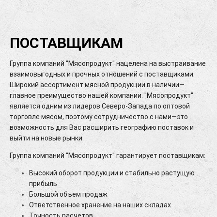
ПОСТАВЩИКАМ
Группа компаний "Мясопродукт" нацелена на выстраивание
взаимовыгодных и прочных отношений с поставщиками.
Широкий ассортимент мясной продукции в наличии
—
главное преимущество нашей компании. "Мясопродукт"
является одним из лидеров Северо-Запада по оптовой
торговле мясом, поэтому сотрудничество с нами
—
это
возможность для Вас расширить географию поставок и
выйти на новые рынки.
Группа компаний "Мясопродукт" гарантирует поставщикам:
Высокий оборот продукции и стабильно растущую
прибыль
Большой объем продаж
Ответственное хранение на наших складах
Точность расчетов