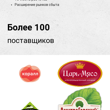
Расширение рынков сбыта
Более 100
поставщиков